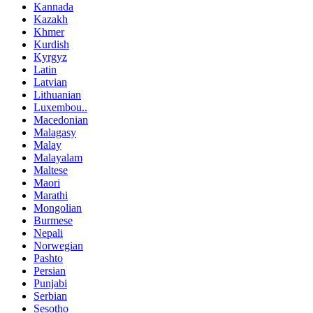
Kannada
Kazakh
Khmer
Kurdish
Kyrgyz
Latin
Latvian
Lithuanian
Luxembou..
Macedonian
Malagasy
Malay
Malayalam
Maltese
Maori
Marathi
Mongolian
Burmese
Nepali
Norwegian
Pashto
Persian
Punjabi
Serbian
Sesotho